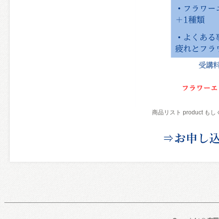
商品リスト product 