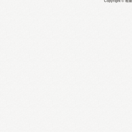
Copyright © 有